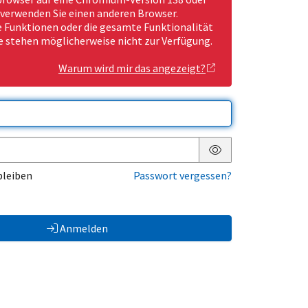
 verwenden Sie einen anderen Browser.
Funktionen oder die gesamte Funktionalität
e stehen möglicherweise nicht zur Verfügung.
Warum wird mir das angezeigt?
Passwort anzeigen
bleiben
Passwort vergessen?
Anmelden