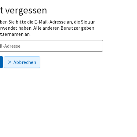
t vergessen
ben Sie bitte die E-Mail-Adresse an, die Sie zur
erwendet haben. Alle anderen Benutzer geben
utzernamen an.
Abbrechen